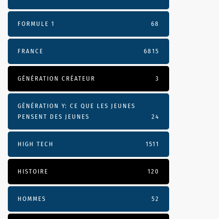
FORMULE 1
68
FRANCE
6815
GÉNÉRATION CRÉATEUR
3
GÉNÉRATION Y: CE QUE LES JEUNES
PENSENT DES JEUNES
24
HIGH TECH
1511
HISTOIRE
120
HOMMES
52