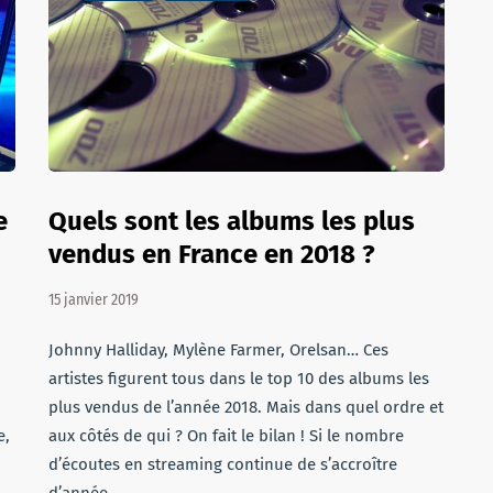
e
Quels sont les albums les plus
vendus en France en 2018 ?
15 janvier 2019
Johnny Halliday, Mylène Farmer, Orelsan… Ces
artistes figurent tous dans le top 10 des albums les
plus vendus de l’année 2018. Mais dans quel ordre et
e,
aux côtés de qui ? On fait le bilan ! Si le nombre
d’écoutes en streaming continue de s’accroître