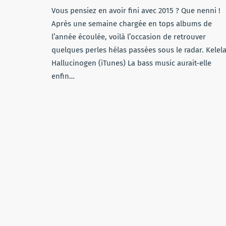
Vous pensiez en avoir fini avec 2015 ? Que nenni !
Après une semaine chargée en tops albums de
l’année écoulée, voilà l’occasion de retrouver
quelques perles hélas passées sous le radar. Kelela
Hallucinogen (iTunes) La bass music aurait-elle
enfin…