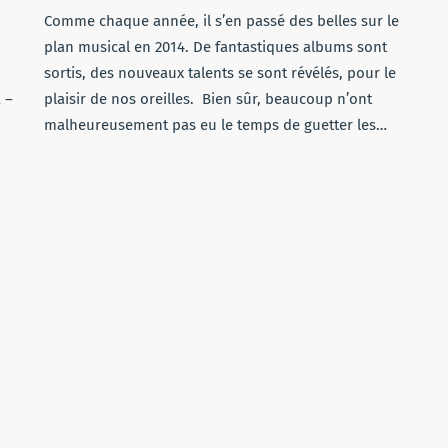
Comme chaque année, il s’en passé des belles sur le
plan musical en 2014. De fantastiques albums sont
sortis, des nouveaux talents se sont révélés, pour le
 –
plaisir de nos oreilles. Bien sûr, beaucoup n’ont
malheureusement pas eu le temps de guetter les…