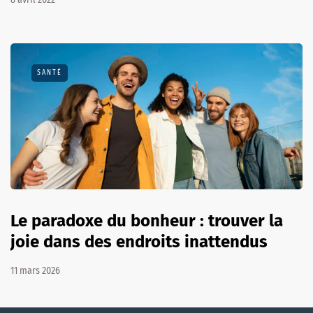
SANTÉ
Le paradoxe du bonheur : trouver la
joie dans des endroits inattendus
11 mars 2026