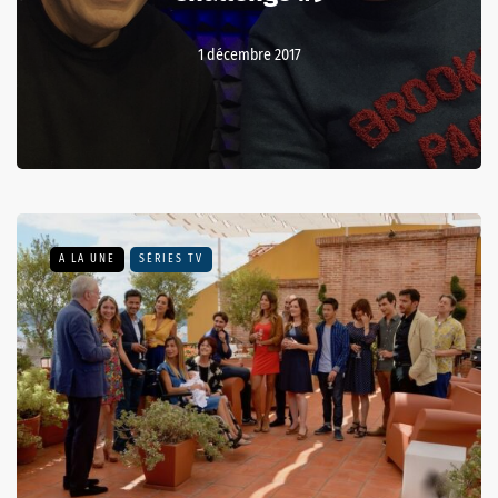
1 décembre 2017
A LA UNE
SÉRIES TV