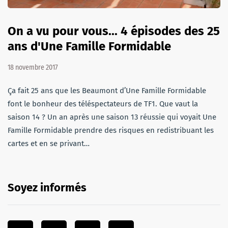
On a vu pour vous... 4 épisodes des 25
ans d'Une Famille Formidable
18 novembre 2017
Ça fait 25 ans que les Beaumont d’Une Famille Formidable
font le bonheur des téléspectateurs de TF1. Que vaut la
saison 14 ? Un an après une saison 13 réussie qui voyait Une
Famille Formidable prendre des risques en redistribuant les
cartes et en se privant…
Soyez informés