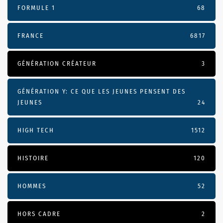
FORMULE 1
68
FRANCE
6817
GÉNÉRATION CRÉATEUR
3
GÉNÉRATION Y: CE QUE LES JEUNES PENSENT DES
JEUNES
24
HIGH TECH
1512
HISTOIRE
120
HOMMES
52
HORS CADRE
2