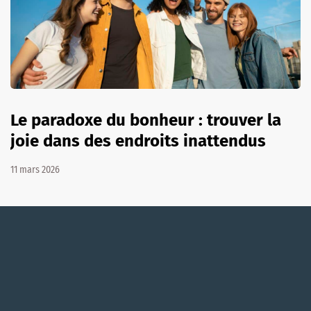
Le paradoxe du bonheur : trouver la
joie dans des endroits inattendus
11 mars 2026