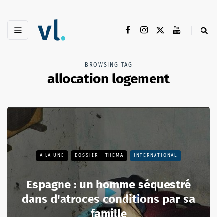
BROWSING TAG
allocation logement
A LA UNE
DOSSIER - THEMA
INTERNATIONAL
Espagne : un homme séquestré
dans d'atroces conditions par sa
famille