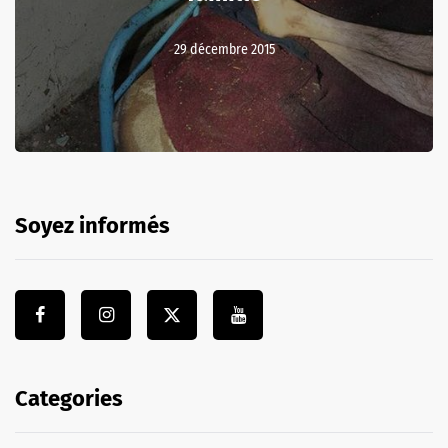
29 décembre 2015
Soyez informés
Categories