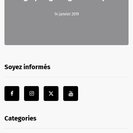
14 janvier 2019
Soyez informés
Categories