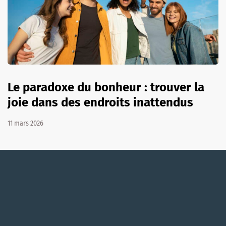
Le paradoxe du bonheur : trouver la
joie dans des endroits inattendus
11 mars 2026