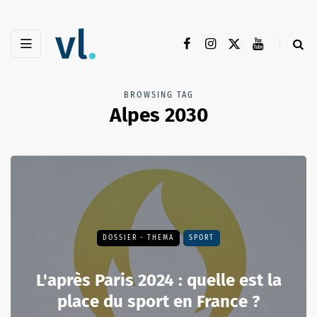
BROWSING TAG
Alpes 2030
DOSSIER - THEMA
SPORT
L'après Paris 2024 : quelle est la
place du sport en France ?