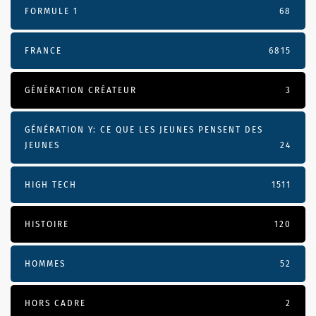
FORMULE 1
68
FRANCE
6815
GÉNÉRATION CRÉATEUR
3
GÉNÉRATION Y: CE QUE LES JEUNES PENSENT DES
JEUNES
24
HIGH TECH
1511
HISTOIRE
120
HOMMES
52
HORS CADRE
2