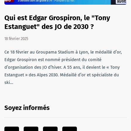
Qui est Edgar Grospiron, le "Tony
Estanguet" des JO de 2030 ?
18 février 2025
Ce 18 février au Groupama Stadium à Lyon, le médaillé d’or,
Edgar Grospiron est nommé président du comité
d’organisation des JO d’hiver. A 55 ans, il devient le « Tony
Estanguet » des Alpes 2030. Médaillé d’or et spécialiste du
ski…
Soyez informés