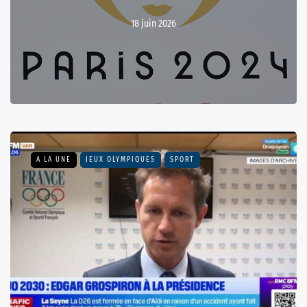
18 juin 2026
A LA UNE
JEUX OLYMPIQUES
SPORT