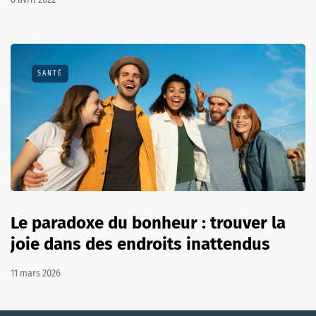
SANTÉ
Le paradoxe du bonheur : trouver la
joie dans des endroits inattendus
11 mars 2026