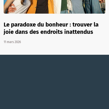
Le paradoxe du bonheur : trouver la
joie dans des endroits inattendus
11 mars 2026