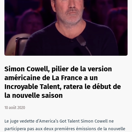
Simon Cowell, pilier de la version
américaine de La France a un
Incroyable Talent, ratera le début de
la nouvelle saison
10 août 2020
Le juge vedette d’America’s Got Talent Simon Cowell ne
participera pas aux deux premières émissions de la nouvelle