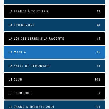
LA FRANCE À TOUT PRIX
12
LA FRIENDZONE
41
LA LOI DES SÉRIES S'LA RACONTE
45
LA MANITA
25
LA SALLE DE DÉMONTAGE
15
LE CLUB
102
LE CLUBHOUSE
7
LE GRAND N’IMPORTE QUOI
121