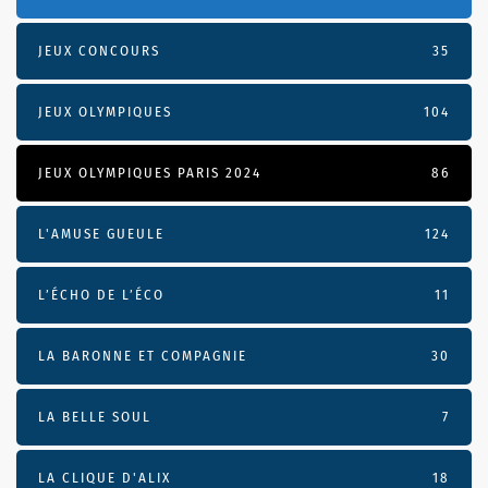
JEUX CONCOURS
35
JEUX OLYMPIQUES
104
JEUX OLYMPIQUES PARIS 2024
86
L'AMUSE GUEULE
124
L’ÉCHO DE L’ÉCO
11
LA BARONNE ET COMPAGNIE
30
LA BELLE SOUL
7
LA CLIQUE D'ALIX
18