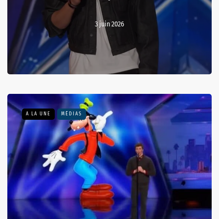
3 juin 2026
A LA UNE
MÉDIAS