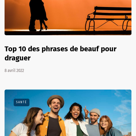
Top 10 des phrases de beauf pour
draguer
8 avril 2022
SANTÉ