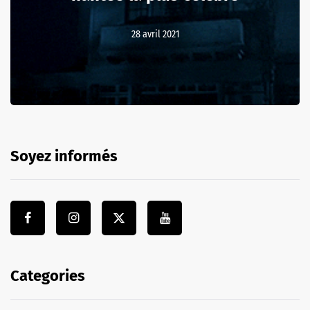
28 avril 2021
Soyez informés
Categories