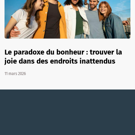
Le paradoxe du bonheur : trouver la
joie dans des endroits inattendus
11 mars 2026