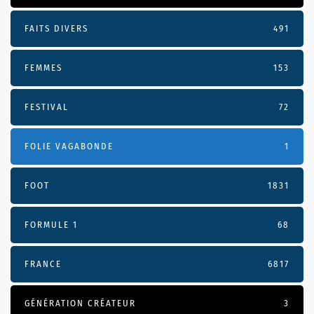
FAITS DIVERS
491
FEMMES
153
FESTIVAL
72
FOLIE VAGABONDE
1
FOOT
1831
FORMULE 1
68
FRANCE
6817
GÉNÉRATION CRÉATEUR
3