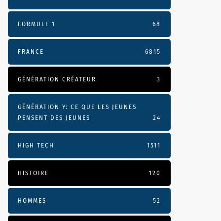
FORMULE 1
68
FRANCE
6815
GÉNÉRATION CRÉATEUR
3
GÉNÉRATION Y: CE QUE LES JEUNES
PENSENT DES JEUNES
24
HIGH TECH
1511
HISTOIRE
120
HOMMES
52