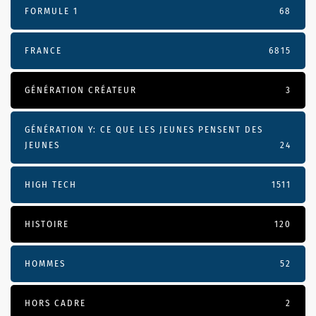
FORMULE 1
68
FRANCE
6815
GÉNÉRATION CRÉATEUR
3
GÉNÉRATION Y: CE QUE LES JEUNES PENSENT DES
JEUNES
24
HIGH TECH
1511
HISTOIRE
120
HOMMES
52
HORS CADRE
2