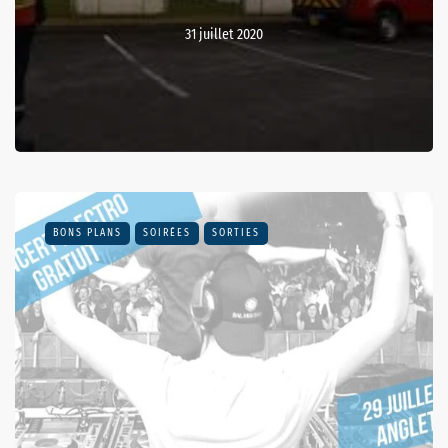
31 juillet 2020
BONS PLANS
SOIRÉES
SORTIES