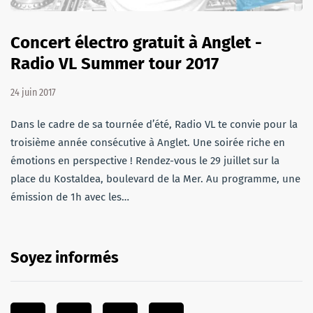
Concert électro gratuit à Anglet -
Radio VL Summer tour 2017
24 juin 2017
Dans le cadre de sa tournée d’été, Radio VL te convie pour la
troisième année consécutive à Anglet. Une soirée riche en
émotions en perspective ! Rendez-vous le 29 juillet sur la
place du Kostaldea, boulevard de la Mer. Au programme, une
émission de 1h avec les…
Soyez informés