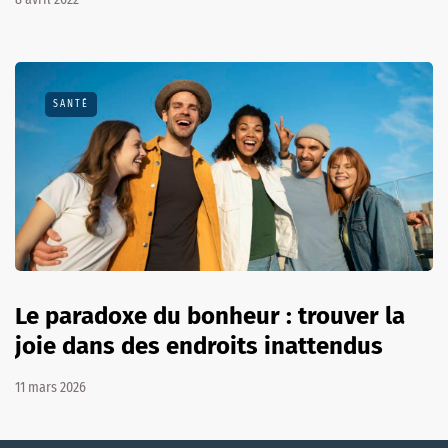
SANTÉ
Le paradoxe du bonheur : trouver la
joie dans des endroits inattendus
11 mars 2026