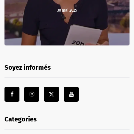
30 mai 2025
Soyez informés
Categories