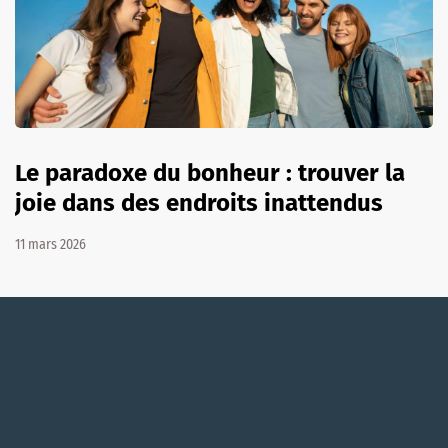
Le paradoxe du bonheur : trouver la
joie dans des endroits inattendus
11 mars 2026