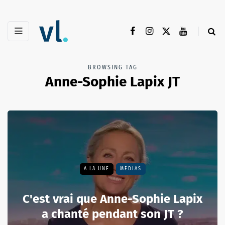
BROWSING TAG
Anne-Sophie Lapix JT
A LA UNE
MÉDIAS
C'est vrai que Anne-Sophie Lapix
a chanté pendant son JT ?