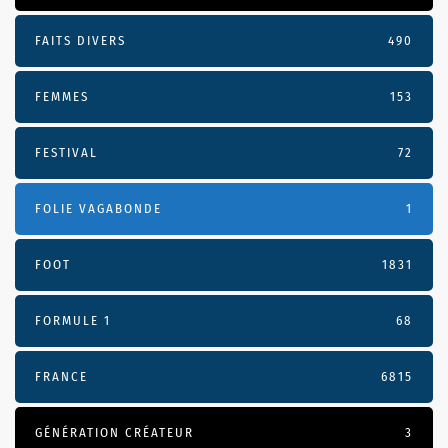
FAITS DIVERS
490
FEMMES
153
FESTIVAL
72
FOLIE VAGABONDE
1
FOOT
1831
FORMULE 1
68
FRANCE
6815
GÉNÉRATION CRÉATEUR
3