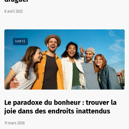
8 avril 2022
SANTÉ
Le paradoxe du bonheur : trouver la
joie dans des endroits inattendus
11 mars 2026