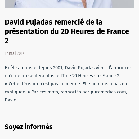
David Pujadas remercié de la
présentation du 20 Heures de France
2
17 mai 2017
Fidèle au poste depuis 2001, David Pujadas vient d’annoncer
qu’il ne présentera plus le JT de 20 Heures sur France 2.
« Cette décision n’est pas la mienne. Elle ne nous a pas été
expliquée. » Par ces mots, rapportés par puremedias.com,
David…
Soyez informés