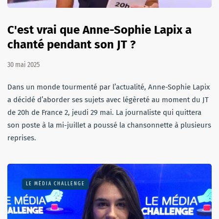
C'est vrai que Anne-Sophie Lapix a
chanté pendant son JT ?
30 mai 2025
Dans un monde tourmenté par l’actualité, Anne-Sophie Lapix
a décidé d’aborder ses sujets avec légèreté au moment du JT
de 20h de France 2, jeudi 29 mai. La journaliste qui quittera
son poste à la mi-juillet a poussé la chansonnette à plusieurs
reprises.
LE MÉDIA CHALLENGE