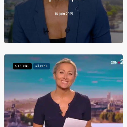
16 juin 2025
A LA UNE
MÉDIAS