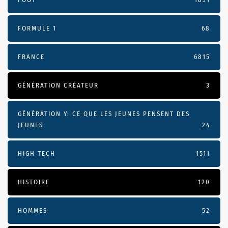
FORMULE 1
68
FRANCE
6815
GÉNÉRATION CRÉATEUR
3
GÉNÉRATION Y: CE QUE LES JEUNES PENSENT DES
JEUNES
24
HIGH TECH
1511
HISTOIRE
120
HOMMES
52