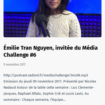
Émilie Tran Nguyen, invitée du Média
Challenge #6
9 novembre 2017
http://podcast.radiovl.fr/mediachallenge/lmc06.mp3
Emission du jeudi 09 novembre 2017. Présenté par Nicolas
Nadaud Autour de la table cette semaine : Lou Clemente-
Jacques, Raphael Aflalo, Sophie Crié et Louis Lavis. Au
sommaire : Chaque semaine, l’équipe…