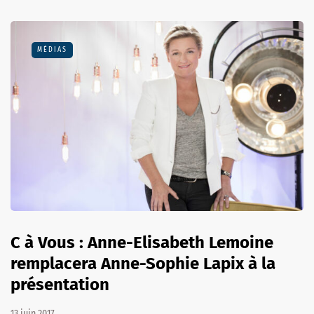
MÉDIAS
C à Vous : Anne-Elisabeth Lemoine
remplacera Anne-Sophie Lapix à la
présentation
13 juin 2017