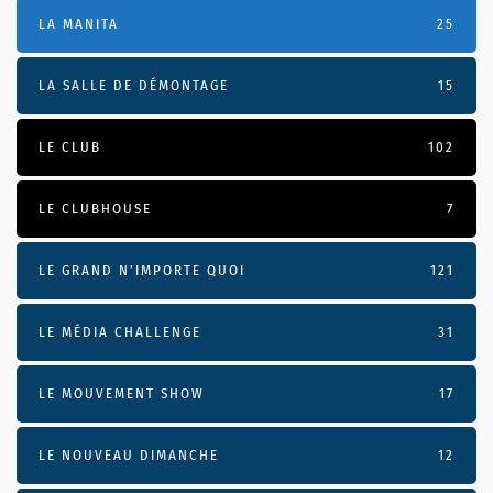
LA MANITA
25
LA SALLE DE DÉMONTAGE
15
LE CLUB
102
LE CLUBHOUSE
7
LE GRAND N’IMPORTE QUOI
121
LE MÉDIA CHALLENGE
31
LE MOUVEMENT SHOW
17
LE NOUVEAU DIMANCHE
12