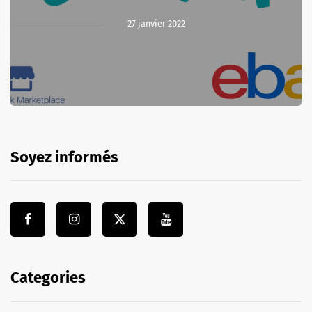
27 janvier 2022
Soyez informés
Categories