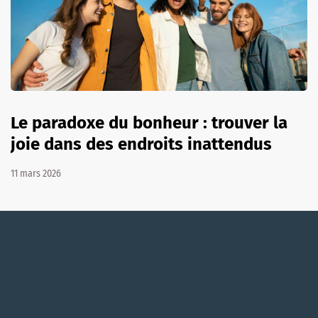
Le paradoxe du bonheur : trouver la
joie dans des endroits inattendus
11 mars 2026