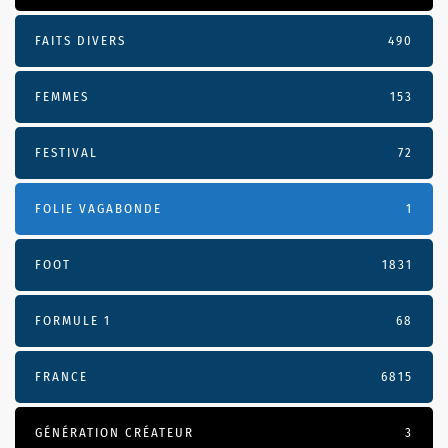
FAITS DIVERS
490
FEMMES
153
FESTIVAL
72
FOLIE VAGABONDE
1
FOOT
1831
FORMULE 1
68
FRANCE
6815
GÉNÉRATION CRÉATEUR
3