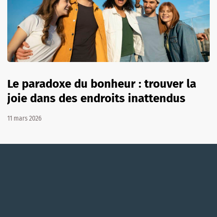
Le paradoxe du bonheur : trouver la
joie dans des endroits inattendus
11 mars 2026