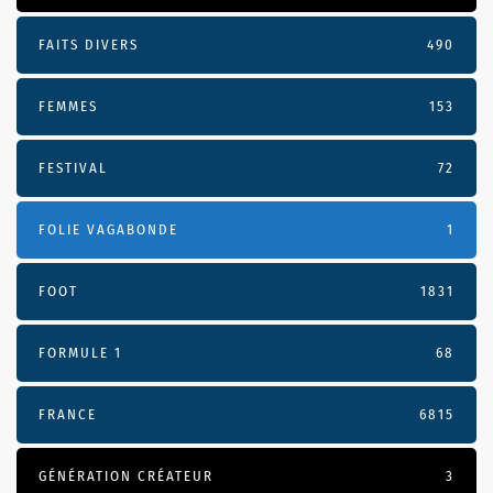
FAITS DIVERS
490
FEMMES
153
FESTIVAL
72
FOLIE VAGABONDE
1
FOOT
1831
FORMULE 1
68
FRANCE
6815
GÉNÉRATION CRÉATEUR
3