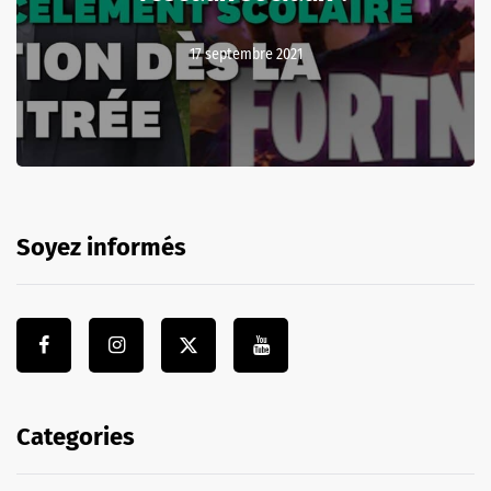
17 septembre 2021
Soyez informés
Categories