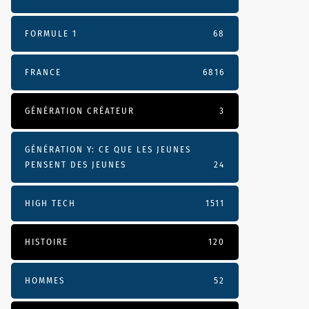
FORMULE 1
68
FRANCE
6816
GÉNÉRATION CRÉATEUR
3
GÉNÉRATION Y: CE QUE LES JEUNES
PENSENT DES JEUNES
24
HIGH TECH
1511
HISTOIRE
120
HOMMES
52