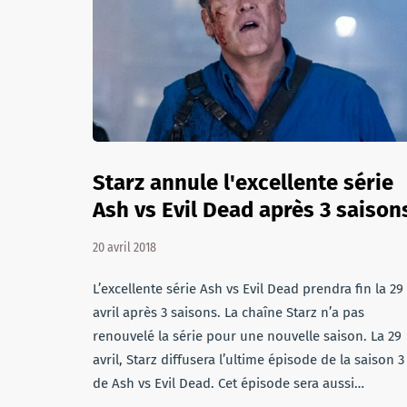
Starz annule l'excellente série
Ash vs Evil Dead après 3 saison
20 avril 2018
L’excellente série Ash vs Evil Dead prendra fin la 29
avril après 3 saisons. La chaîne Starz n’a pas
renouvelé la série pour une nouvelle saison. La 29
avril, Starz diffusera l’ultime épisode de la saison 3
de Ash vs Evil Dead. Cet épisode sera aussi…