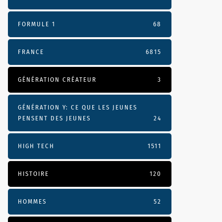
FORMULE 1
68
FRANCE
6815
GÉNÉRATION CRÉATEUR
3
GÉNÉRATION Y: CE QUE LES JEUNES
PENSENT DES JEUNES
24
HIGH TECH
1511
HISTOIRE
120
HOMMES
52