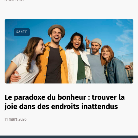
SANTÉ
Le paradoxe du bonheur : trouver la
joie dans des endroits inattendus
11 mars 2026