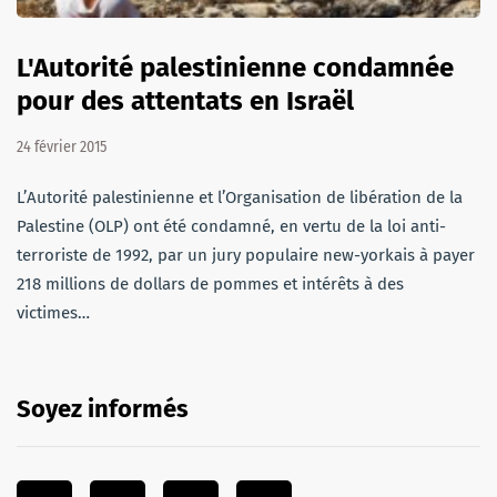
L'Autorité palestinienne condamnée
pour des attentats en Israël
24 février 2015
L’Autorité palestinienne et l’Organisation de libération de la
Palestine (OLP) ont été condamné, en vertu de la loi anti-
terroriste de 1992, par un jury populaire new-yorkais à payer
218 millions de dollars de pommes et intérêts à des
victimes…
Soyez informés