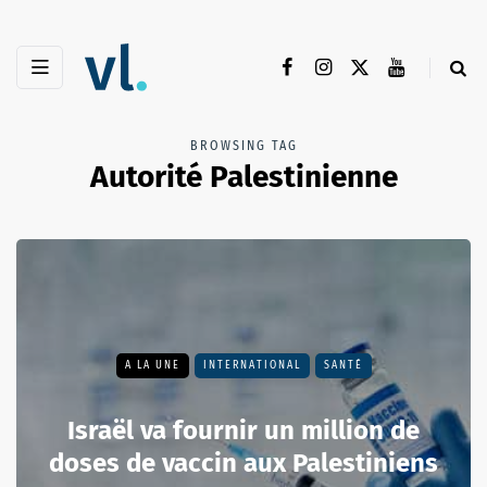
BROWSING TAG
Autorité Palestinienne
A LA UNE
INTERNATIONAL
SANTÉ
Israël va fournir un million de
doses de vaccin aux Palestiniens