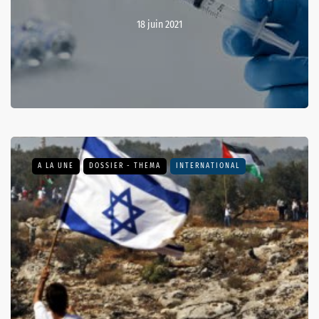
18 juin 2021
A LA UNE
DOSSIER - THEMA
INTERNATIONAL