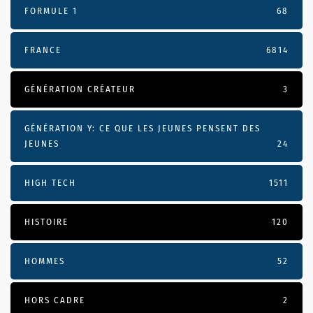
FORMULE 1
68
FRANCE
6814
GÉNÉRATION CRÉATEUR
3
GÉNÉRATION Y: CE QUE LES JEUNES PENSENT DES
JEUNES
24
HIGH TECH
1511
HISTOIRE
120
HOMMES
52
HORS CADRE
2