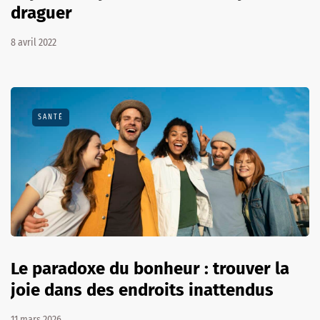
draguer
8 avril 2022
SANTÉ
Le paradoxe du bonheur : trouver la
joie dans des endroits inattendus
11 mars 2026