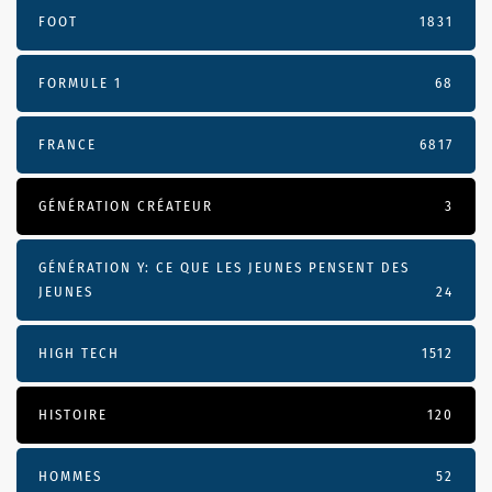
FOOT
1831
FORMULE 1
68
FRANCE
6817
GÉNÉRATION CRÉATEUR
3
GÉNÉRATION Y: CE QUE LES JEUNES PENSENT DES
JEUNES
24
HIGH TECH
1512
HISTOIRE
120
HOMMES
52