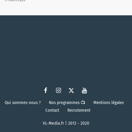
Qui sommes-nous ?
Nos programmes 📺
Mentions légales
Contact
Recrutement
VL-Media.fr | 2012 - 2020