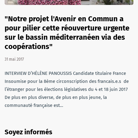
"Notre projet l'Avenir en Commun a
pour pilier cette réouverture urgente
sur le bassin méditerranéen via des
coopérations"
31 mai 2017
INTERVIEW D’HÉLÈNE PANOUSSIS Candidate titulaire France
Insoumise pour la 8ème circonscription des francais.e.s de
l’étranger pour les élections législatives du 4 et 18 juin 2017
De plus en plus diverse, de plus en plus jeune, la
communauté française est…
Soyez informés