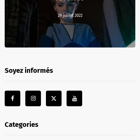
29 juillet 2022
Soyez informés
Categories