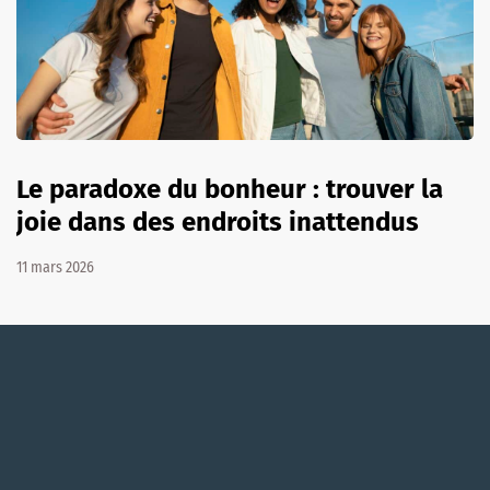
Le paradoxe du bonheur : trouver la
joie dans des endroits inattendus
11 mars 2026