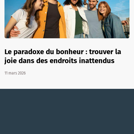
Le paradoxe du bonheur : trouver la
joie dans des endroits inattendus
11 mars 2026