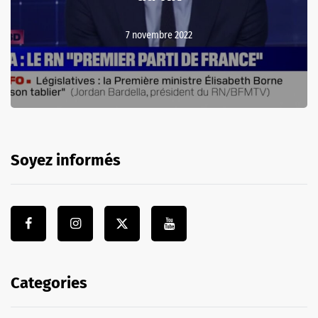
7 novembre 2022
Soyez informés
Categories