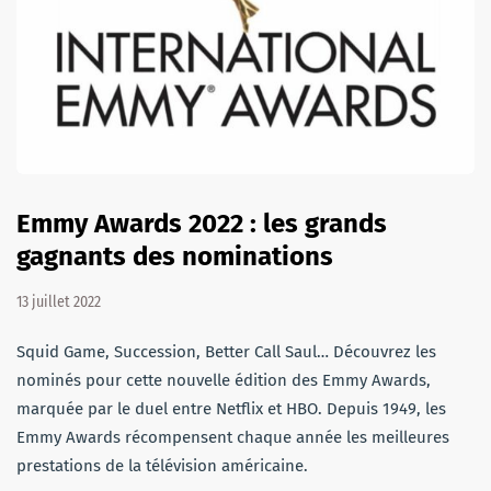
Emmy Awards 2022 : les grands
gagnants des nominations
13 juillet 2022
Squid Game, Succession, Better Call Saul… Découvrez les
nominés pour cette nouvelle édition des Emmy Awards,
marquée par le duel entre Netflix et HBO. Depuis 1949, les
Emmy Awards récompensent chaque année les meilleures
prestations de la télévision américaine.