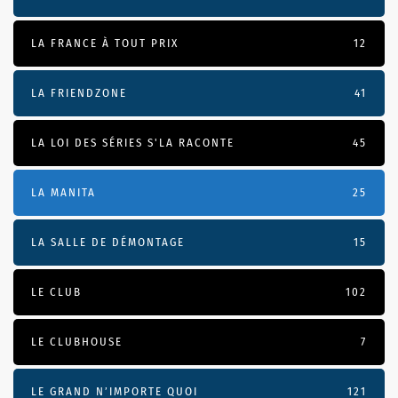
LA FRANCE À TOUT PRIX
12
LA FRIENDZONE
41
LA LOI DES SÉRIES S'LA RACONTE
45
LA MANITA
25
LA SALLE DE DÉMONTAGE
15
LE CLUB
102
LE CLUBHOUSE
7
LE GRAND N’IMPORTE QUOI
121