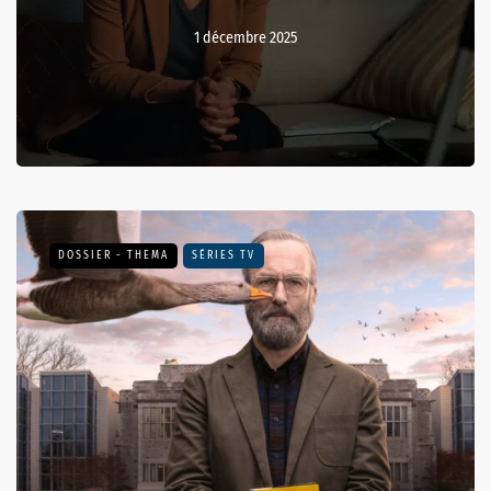
1 décembre 2025
DOSSIER - THEMA
SÉRIES TV