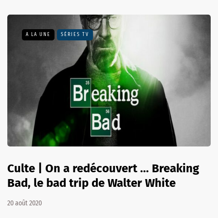
A LA UNE
SÉRIES TV
Culte | On a redécouvert ... Breaking
Bad, le bad trip de Walter White
20 août 2020