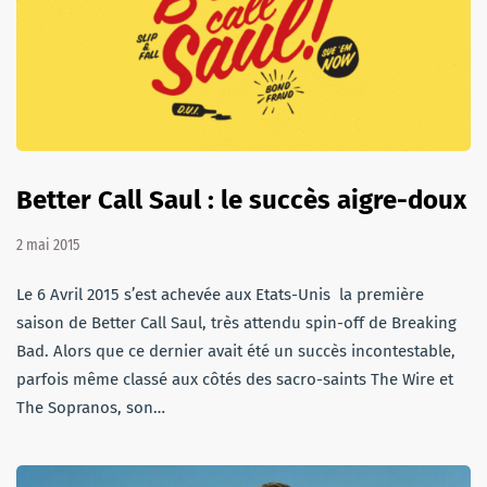
Better Call Saul : le succès aigre-doux
2 mai 2015
Le 6 Avril 2015 s’est achevée aux Etats-Unis la première
saison de Better Call Saul, très attendu spin-off de Breaking
Bad. Alors que ce dernier avait été un succès incontestable,
parfois même classé aux côtés des sacro-saints The Wire et
The Sopranos, son…