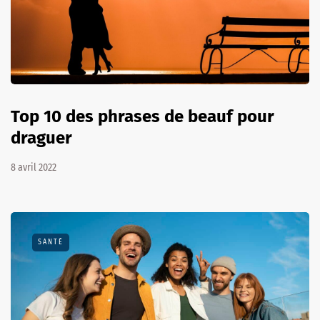
Top 10 des phrases de beauf pour
draguer
8 avril 2022
SANTÉ