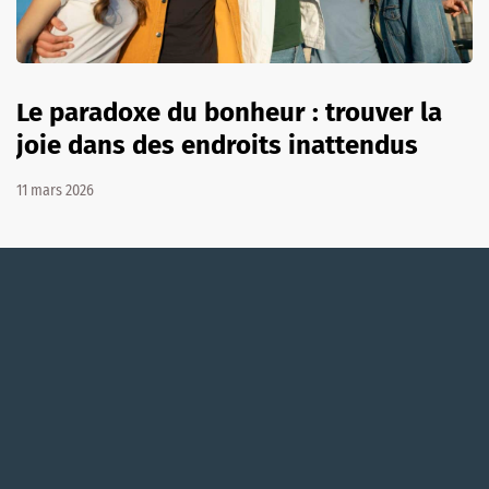
Le paradoxe du bonheur : trouver la
joie dans des endroits inattendus
11 mars 2026