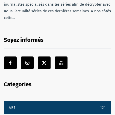
journalistes spécialisés dans les séries afin de décrypter avec
nous l’actualité séries de ces dernières semaines. A nos côtés
cette…
Soyez informés
Categories
ART
131