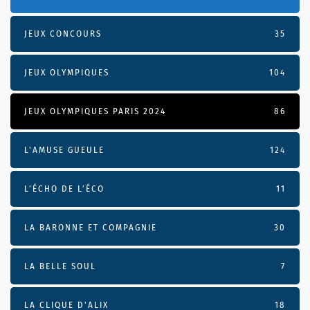
JEUX CONCOURS
35
JEUX OLYMPIQUES
104
JEUX OLYMPIQUES PARIS 2024
86
L'AMUSE GUEULE
124
L’ÉCHO DE L’ÉCO
11
LA BARONNE ET COMPAGNIE
30
LA BELLE SOUL
7
LA CLIQUE D'ALIX
18