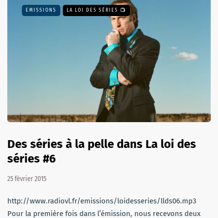
EMISSIONS
LA LOI DES SÉRIES 📺
Des séries à la pelle dans La loi des
séries #6
25 février 2015
http://www.radiovl.fr/emissions/loidesseries/llds06.mp3
Pour la première fois dans l’émission, nous recevons deux