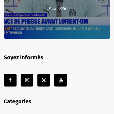
21 avril 2026
Soyez informés
Categories