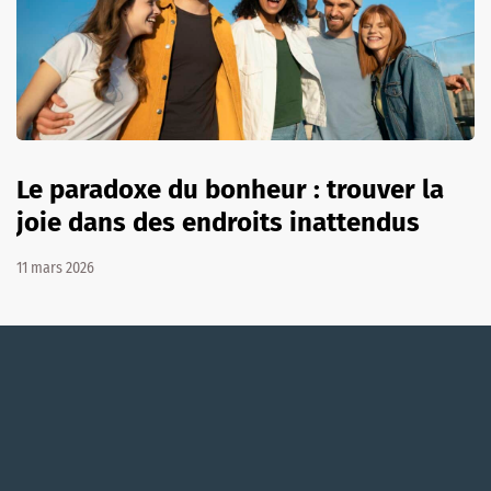
Le paradoxe du bonheur : trouver la
joie dans des endroits inattendus
11 mars 2026