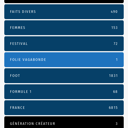
FAITS DIVERS
490
FEMMES
153
FESTIVAL
72
FOLIE VAGABONDE
1
FOOT
1831
FORMULE 1
68
FRANCE
6815
GÉNÉRATION CRÉATEUR
3