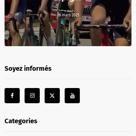
26 mars 2021
Soyez informés
Categories