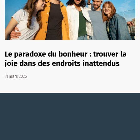
Le paradoxe du bonheur : trouver la
joie dans des endroits inattendus
11 mars 2026