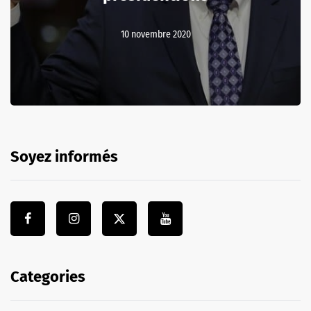
10 novembre 2020
Soyez informés
Categories