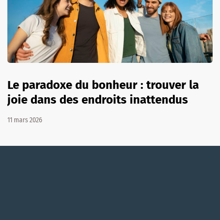
Le paradoxe du bonheur : trouver la
joie dans des endroits inattendus
11 mars 2026