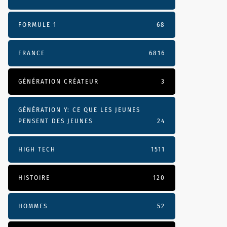
FORMULE 1
68
FRANCE
6816
GÉNÉRATION CRÉATEUR
3
GÉNÉRATION Y: CE QUE LES JEUNES
PENSENT DES JEUNES
24
HIGH TECH
1511
HISTOIRE
120
HOMMES
52