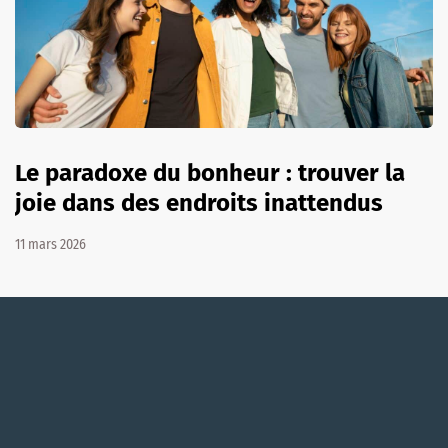
Le paradoxe du bonheur : trouver la
joie dans des endroits inattendus
11 mars 2026