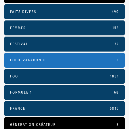
FAITS DIVERS
490
FEMMES
153
FESTIVAL
72
FOLIE VAGABONDE
1
FOOT
1831
FORMULE 1
68
FRANCE
6815
GÉNÉRATION CRÉATEUR
3