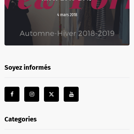
4 mars 2018
Soyez informés
Categories