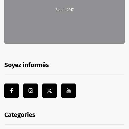
6 août 2017
Soyez informés
Categories