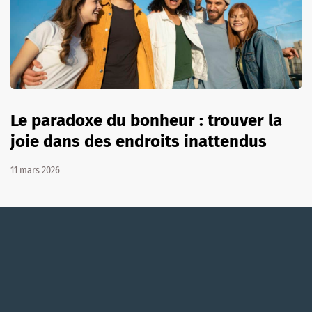
Le paradoxe du bonheur : trouver la
joie dans des endroits inattendus
11 mars 2026