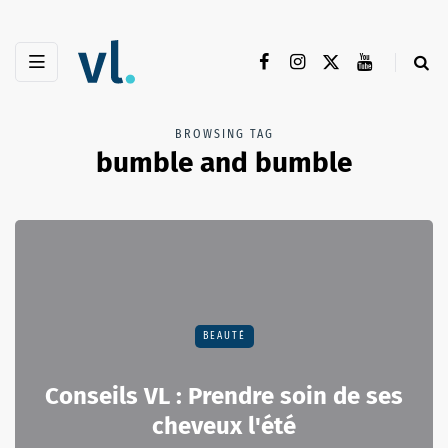
BROWSING TAG
bumble and bumble
BEAUTÉ
Conseils VL : Prendre soin de ses
cheveux l'été