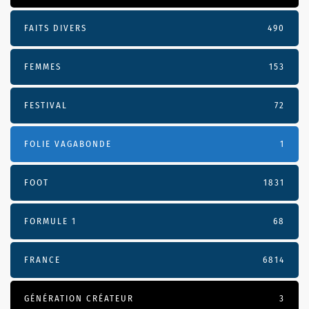
FAITS DIVERS
490
FEMMES
153
FESTIVAL
72
FOLIE VAGABONDE
1
FOOT
1831
FORMULE 1
68
FRANCE
6814
GÉNÉRATION CRÉATEUR
3