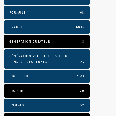
FORMULE 1
68
FRANCE
6816
GÉNÉRATION CRÉATEUR
3
GÉNÉRATION Y: CE QUE LES JEUNES
PENSENT DES JEUNES
24
HIGH TECH
1511
HISTOIRE
120
HOMMES
52