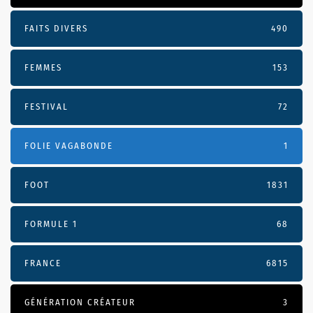
FAITS DIVERS
490
FEMMES
153
FESTIVAL
72
FOLIE VAGABONDE
1
FOOT
1831
FORMULE 1
68
FRANCE
6815
GÉNÉRATION CRÉATEUR
3