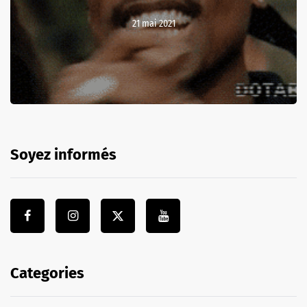
21 mai 2021
Soyez informés
Categories