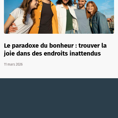
Le paradoxe du bonheur : trouver la
joie dans des endroits inattendus
11 mars 2026