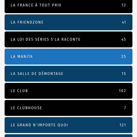
LA FRANCE À TOUT PRIX
12
LA FRIENDZONE
41
LA LOI DES SÉRIES S'LA RACONTE
45
LA MANITA
25
LA SALLE DE DÉMONTAGE
15
LE CLUB
102
LE CLUBHOUSE
7
LE GRAND N’IMPORTE QUOI
121