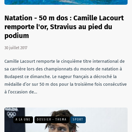
Natation - 50 m dos : Camille Lacourt
remporte l'or, Stravius au pied du
podium
30 juillet 2017
Camille Lacourt remporte le cinquième titre international de
sa carrière lors des championnats du monde de natation à
Budapest ce dimanche. Le nageur français a décroché la
médaille d’or sur 50 m dos pour la troisième fois consécutive
à l’occasion de…
A LA UNE
DOSSIER - THEMA
SPORT