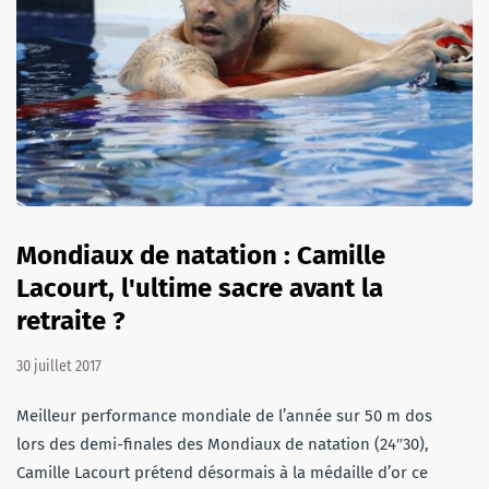
Mondiaux de natation : Camille
Lacourt, l'ultime sacre avant la
retraite ?
30 juillet 2017
Meilleur performance mondiale de l’année sur 50 m dos
lors des demi-finales des Mondiaux de natation (24″30),
Camille Lacourt prétend désormais à la médaille d’or ce