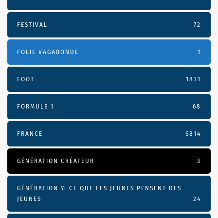
FESTIVAL
72
FOLIE VAGABONDE
1
FOOT
1831
FORMULE 1
68
FRANCE
6814
GÉNÉRATION CRÉATEUR
3
GÉNÉRATION Y: CE QUE LES JEUNES PENSENT DES
JEUNES
24