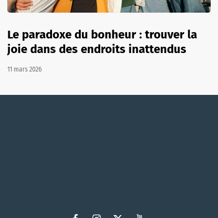
Le paradoxe du bonheur : trouver la
joie dans des endroits inattendus
11 mars 2026