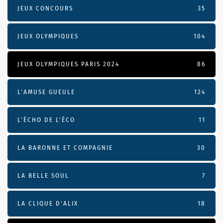
JEUX CONCOURS
35
JEUX OLYMPIQUES
104
JEUX OLYMPIQUES PARIS 2024
86
L'AMUSE GUEULE
124
L’ÉCHO DE L’ÉCO
11
LA BARONNE ET COMPAGNIE
30
LA BELLE SOUL
7
LA CLIQUE D'ALIX
18