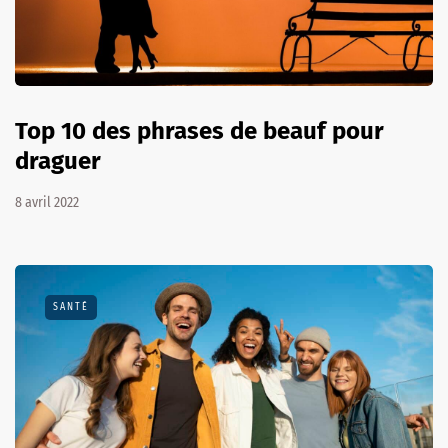
Top 10 des phrases de beauf pour
draguer
8 avril 2022
SANTÉ