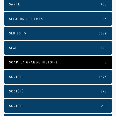
SANTÉ
903
SÉJOURS À THÈMES
15
SÉRIES TV
6339
SEXE
123
SOAP, LA GRANDE HISTOIRE
5
SOCIÉTÉ
1875
SOCIÉTÉ
378
SOCIÉTÉ
211