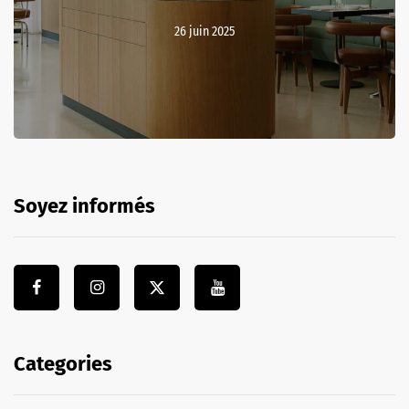
26 juin 2025
Soyez informés
Categories