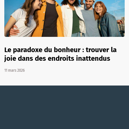
Le paradoxe du bonheur : trouver la
joie dans des endroits inattendus
11 mars 2026