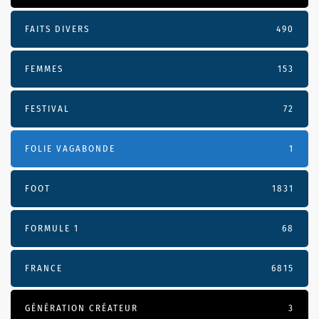
FAITS DIVERS
490
FEMMES
153
FESTIVAL
72
FOLIE VAGABONDE
1
FOOT
1831
FORMULE 1
68
FRANCE
6815
GÉNÉRATION CRÉATEUR
3