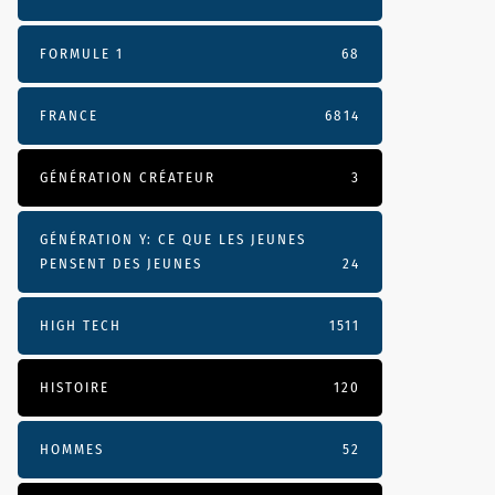
FORMULE 1
68
FRANCE
6814
GÉNÉRATION CRÉATEUR
3
GÉNÉRATION Y: CE QUE LES JEUNES
PENSENT DES JEUNES
24
HIGH TECH
1511
HISTOIRE
120
HOMMES
52