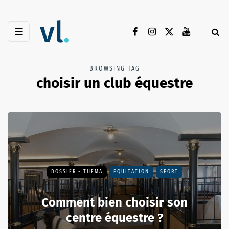
BROWSING TAG
choisir un club équestre
DOSSIER - THEMA
EQUITATION
SPORT
Comment bien choisir son
centre équestre ?