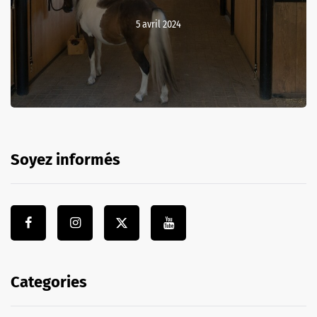
5 avril 2024
Soyez informés
Categories