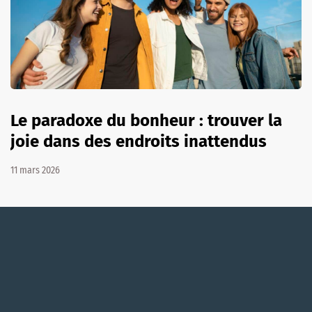
Le paradoxe du bonheur : trouver la
joie dans des endroits inattendus
11 mars 2026