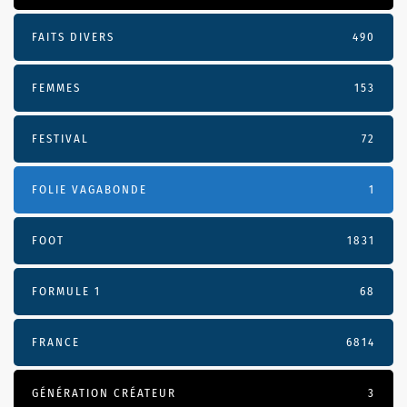
FAITS DIVERS
490
FEMMES
153
FESTIVAL
72
FOLIE VAGABONDE
1
FOOT
1831
FORMULE 1
68
FRANCE
6814
GÉNÉRATION CRÉATEUR
3