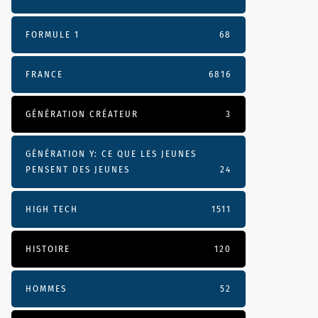
FORMULE 1
68
FRANCE
6816
GÉNÉRATION CRÉATEUR
3
GÉNÉRATION Y: CE QUE LES JEUNES
PENSENT DES JEUNES
24
HIGH TECH
1511
HISTOIRE
120
HOMMES
52