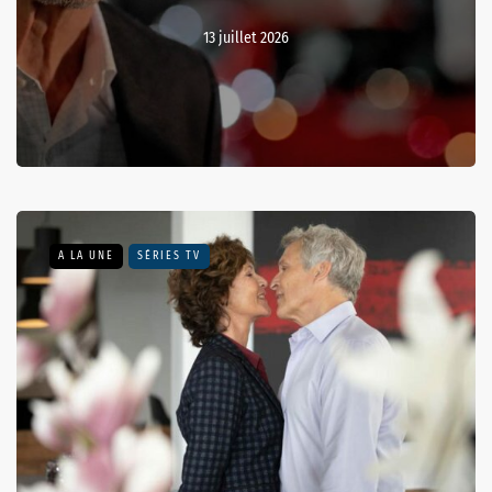
13 juillet 2026
A LA UNE
SÉRIES TV