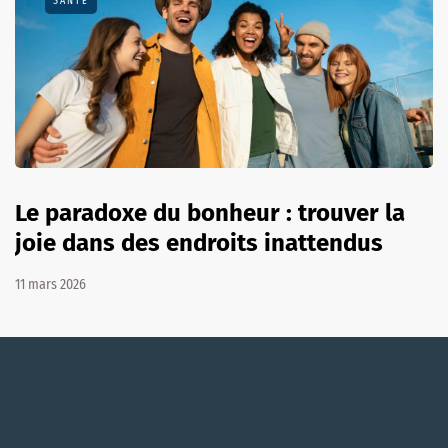
SANTÉ
Le paradoxe du bonheur : trouver la
joie dans des endroits inattendus
11 mars 2026