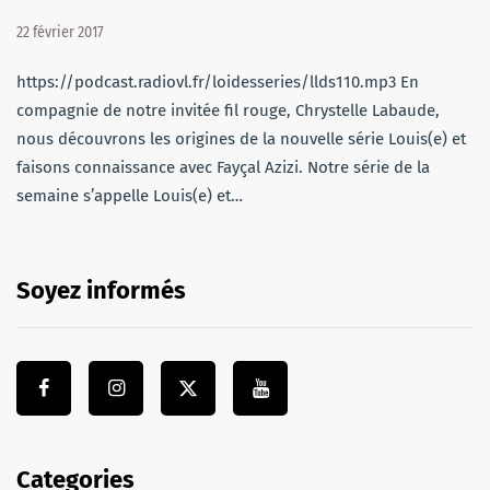
22 février 2017
https://podcast.radiovl.fr/loidesseries/llds110.mp3 En
compagnie de notre invitée fil rouge, Chrystelle Labaude,
nous découvrons les origines de la nouvelle série Louis(e) et
faisons connaissance avec Fayçal Azizi. Notre série de la
semaine s’appelle Louis(e) et…
Soyez informés
Categories