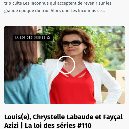
trio culte Les Inconnus qui acceptent de revenir sur les
grande époque du trio. Alors que Les Inconnus se…
LA LOI DES SÉRIES 📺
Louis(e), Chrystelle Labaude et Fayçal
Azizi | La loi des séries #110