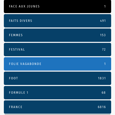
FACE AUX JEUNES
1
FAITS DIVERS
491
FEMMES
153
FESTIVAL
72
FOLIE VAGABONDE
1
FOOT
1831
FORMULE 1
68
FRANCE
6816