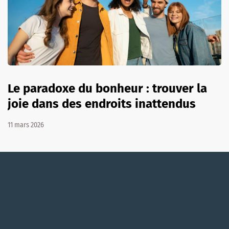
Le paradoxe du bonheur : trouver la
joie dans des endroits inattendus
11 mars 2026