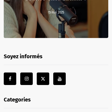
15 mai 2025
Soyez informés
Categories