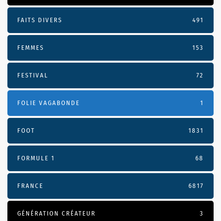
FAITS DIVERS
491
FEMMES
153
FESTIVAL
72
FOLIE VAGABONDE
1
FOOT
1831
FORMULE 1
68
FRANCE
6817
GÉNÉRATION CRÉATEUR
3