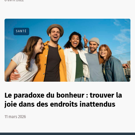
SANTÉ
Le paradoxe du bonheur : trouver la
joie dans des endroits inattendus
11 mars 2026