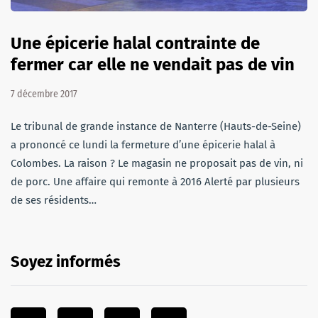
Une épicerie halal contrainte de
fermer car elle ne vendait pas de vin
7 décembre 2017
Le tribunal de grande instance de Nanterre (Hauts-de-Seine)
a prononcé ce lundi la fermeture d’une épicerie halal à
Colombes. La raison ? Le magasin ne proposait pas de vin, ni
de porc. Une affaire qui remonte à 2016 Alerté par plusieurs
de ses résidents…
Soyez informés