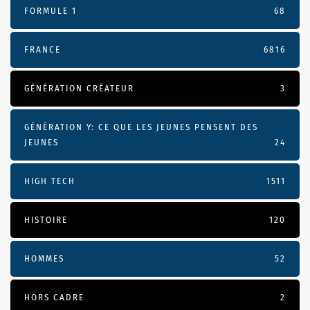
FORMULE 1
68
FRANCE
6816
GÉNÉRATION CRÉATEUR
3
GÉNÉRATION Y: CE QUE LES JEUNES PENSENT DES
JEUNES
24
HIGH TECH
1511
HISTOIRE
120
HOMMES
52
HORS CADRE
2