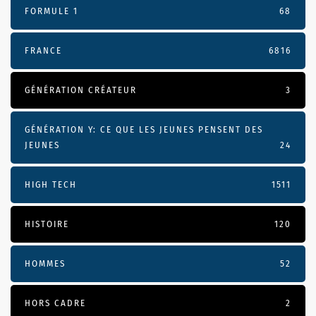
FORMULE 1
68
FRANCE
6816
GÉNÉRATION CRÉATEUR
3
GÉNÉRATION Y: CE QUE LES JEUNES PENSENT DES
JEUNES
24
HIGH TECH
1511
HISTOIRE
120
HOMMES
52
HORS CADRE
2