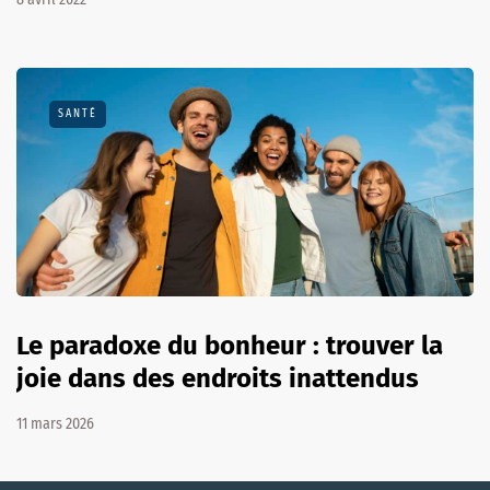
SANTÉ
Le paradoxe du bonheur : trouver la
joie dans des endroits inattendus
11 mars 2026