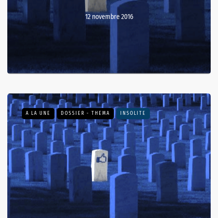
12 novembre 2016
A LA UNE
DOSSIER - THEMA
INSOLITE