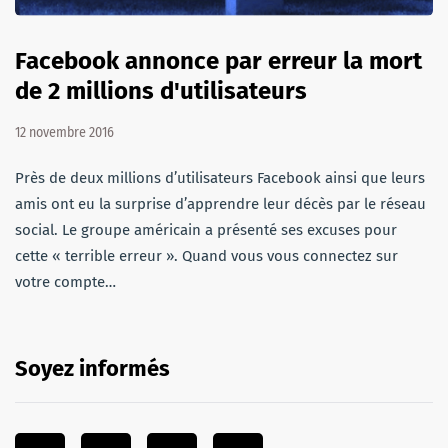
Facebook annonce par erreur la mort
de 2 millions d'utilisateurs
12 novembre 2016
Près de deux millions d’utilisateurs Facebook ainsi que leurs
amis ont eu la surprise d’apprendre leur décès par le réseau
social. Le groupe américain a présenté ses excuses pour
cette « terrible erreur ». Quand vous vous connectez sur
votre compte…
Soyez informés