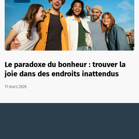
Le paradoxe du bonheur : trouver la
joie dans des endroits inattendus
11 mars 2026