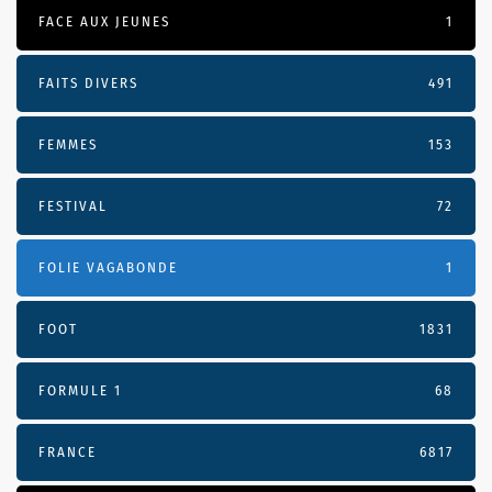
FACE AUX JEUNES
1
FAITS DIVERS
491
FEMMES
153
FESTIVAL
72
FOLIE VAGABONDE
1
FOOT
1831
FORMULE 1
68
FRANCE
6817