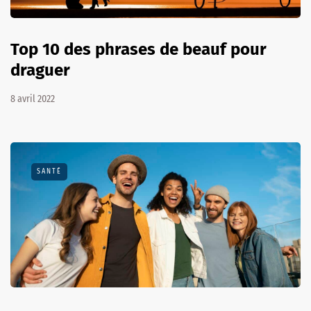
Top 10 des phrases de beauf pour
draguer
8 avril 2022
SANTÉ