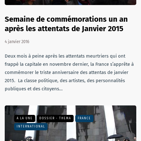
Semaine de commémorations un an
après les attentats de Janvier 2015
4 janvier 2016
Deux mois à peine après les attentats meurtriers qui ont
frappé la capitale en novembre dernier, la France s’apprête à
commémorer le triste anniversaire des attentas de janvier
2015. La classe politique, des artistes, des personnalités
publiques et des citoyens…
A LA UNE
DOSSIER - THEMA
FRANCE
INTERNATIONAL