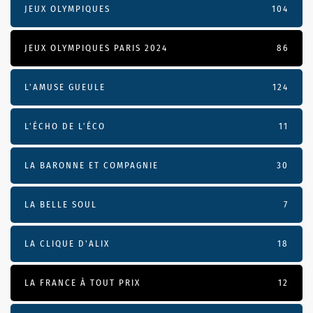
JEUX OLYMPIQUES
104
JEUX OLYMPIQUES PARIS 2024
86
L'AMUSE GUEULE
124
L’ÉCHO DE L’ÉCO
11
LA BARONNE ET COMPAGNIE
30
LA BELLE SOUL
7
LA CLIQUE D'ALIX
18
LA FRANCE À TOUT PRIX
12