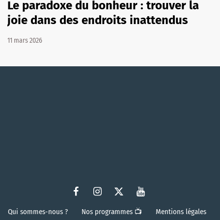
Le paradoxe du bonheur : trouver la
joie dans des endroits inattendus
11 mars 2026
Qui sommes-nous ?
Nos programmes 📺
Mentions légales