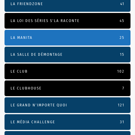
LA FRIENDZONE
41
LA LOI DES SÉRIES S'LA RACONTE
45
LA MANITA
25
LA SALLE DE DÉMONTAGE
15
LE CLUB
102
LE CLUBHOUSE
7
LE GRAND N’IMPORTE QUOI
121
LE MÉDIA CHALLENGE
31