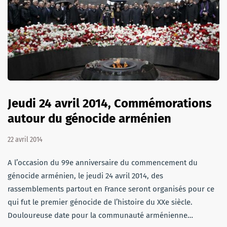
Jeudi 24 avril 2014, Commémorations
autour du génocide arménien
22 avril 2014
A l’occasion du 99e anniversaire du commencement du
génocide arménien, le jeudi 24 avril 2014, des
rassemblements partout en France seront organisés pour ce
qui fut le premier génocide de l’histoire du XXe siècle.
Douloureuse date pour la communauté arménienne…