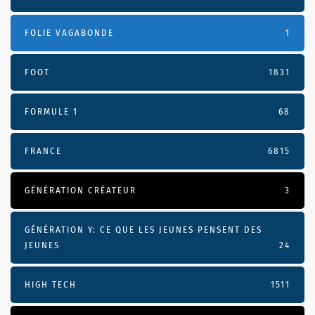
FOLIE VAGABONDE
1
FOOT
1831
FORMULE 1
68
FRANCE
6815
GÉNÉRATION CRÉATEUR
3
GÉNÉRATION Y: CE QUE LES JEUNES PENSENT DES
JEUNES
24
HIGH TECH
1511