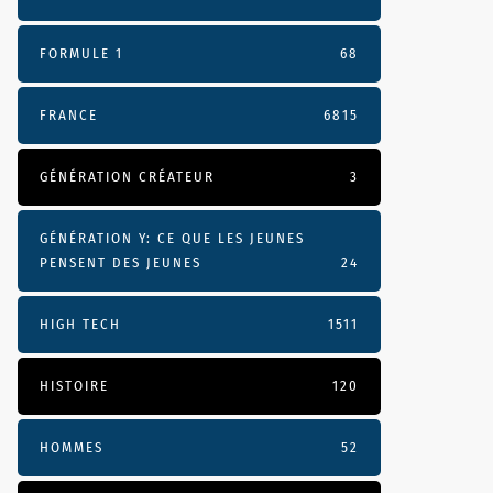
FORMULE 1
68
FRANCE
6815
GÉNÉRATION CRÉATEUR
3
GÉNÉRATION Y: CE QUE LES JEUNES
PENSENT DES JEUNES
24
HIGH TECH
1511
HISTOIRE
120
HOMMES
52