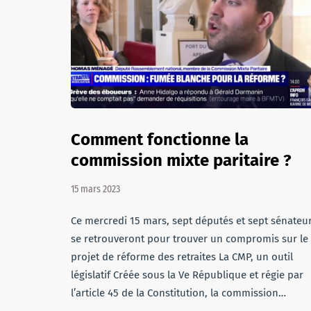
Comment fonctionne la
commission mixte paritaire ?
15 mars 2023
Ce mercredi 15 mars, sept députés et sept sénateu
se retrouveront pour trouver un compromis sur le
projet de réforme des retraites La CMP, un outil
législatif Créée sous la Ve République et régie par
l’article 45 de la Constitution, la commission…