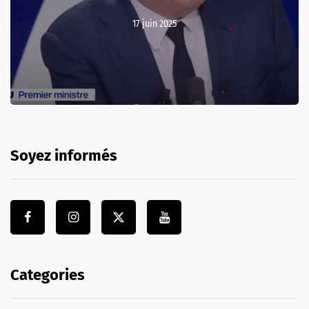
17 juin 2025
Soyez informés
Categories