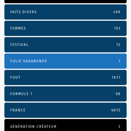
FAITS DIVERS
490
FEMMES
153
FESTIVAL
72
FOLIE VAGABONDE
1
FOOT
1831
FORMULE 1
68
FRANCE
6815
GÉNÉRATION CRÉATEUR
3