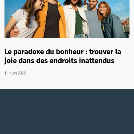
Le paradoxe du bonheur : trouver la
joie dans des endroits inattendus
11 mars 2026