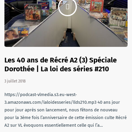
Les 40 ans de Récré A2 (3) Spéciale
Dorothée | La loi des séries #210
3 juillet 2018
https://podcast-vlmedia.s3.eu-west-
3.amazonaws.com/laloidesseries/llds210.mp3 40 ans jour
pour jour après son lancement, nous fêtons de nouveau
pour la 3ème fois l’anniversaire de cette émission culte Récré
A2 sur VL évoquons essentiellement celle qui l’a…