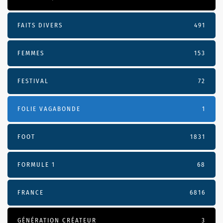
FAITS DIVERS
491
FEMMES
153
FESTIVAL
72
FOLIE VAGABONDE
1
FOOT
1831
FORMULE 1
68
FRANCE
6816
GÉNÉRATION CRÉATEUR
3