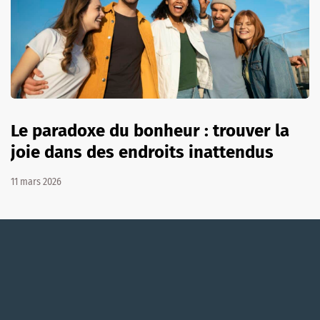
Le paradoxe du bonheur : trouver la
joie dans des endroits inattendus
11 mars 2026