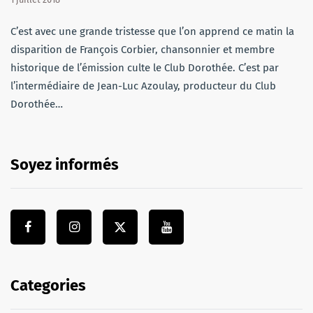
C’est avec une grande tristesse que l’on apprend ce matin la
disparition de François Corbier, chansonnier et membre
historique de l’émission culte le Club Dorothée. C’est par
l’intermédiaire de Jean-Luc Azoulay, producteur du Club
Dorothée…
Soyez informés
Categories