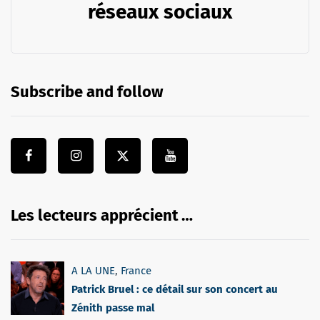
réseaux sociaux
Subscribe and follow
Les lecteurs apprécient …
A LA UNE
,
France
Patrick Bruel : ce détail sur son concert au
Zénith passe mal