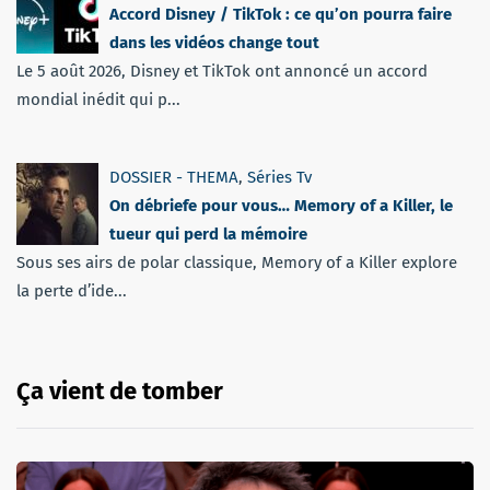
Accord Disney / TikTok : ce qu’on pourra faire
dans les vidéos change tout
Le 5 août 2026, Disney et TikTok ont annoncé un accord
mondial inédit qui p...
DOSSIER - THEMA
,
Séries Tv
On débriefe pour vous… Memory of a Killer, le
tueur qui perd la mémoire
Sous ses airs de polar classique, Memory of a Killer explore
la perte d’ide...
Ça vient de tomber