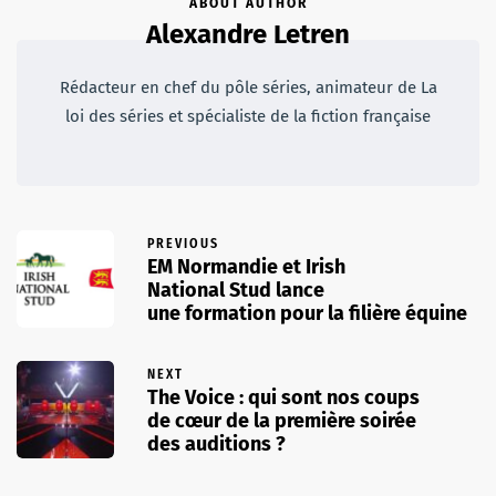
ABOUT AUTHOR
Alexandre Letren
Rédacteur en chef du pôle séries, animateur de La
loi des séries et spécialiste de la fiction française
PREVIOUS
EM Normandie et Irish
National Stud lance
une formation pour la filière équine
NEXT
The Voice : qui sont nos coups
de cœur de la première soirée
des auditions ?