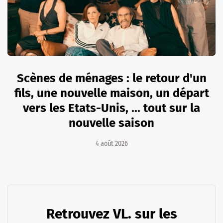
Scènes de ménages : le retour d'un
fils, une nouvelle maison, un départ
vers les Etats-Unis, ... tout sur la
nouvelle saison
4 août 2026
Retrouvez VL. sur les