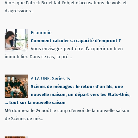
Alors que Patrick Bruel fait l'objet d'accusations de viols et
d'agressions...
Economie
Comment calculer sa capacité d’emprunt ?
Vous envisagez peut-être d’acquérir un bien
immobilier. Dans ce cas, la pré...
A LA UNE
,
Séries Tv
Scènes de ménages : le retour d’un fils, une
nouvelle maison, un départ vers les Etats-Unis,
… tout sur la nouvelle saison
M6 donnera le 24 août le coup d'envoi de la nouvelle saison
de Scènes de mé...