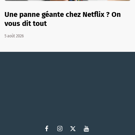
Une panne géante chez Netflix ? On
vous dit tout
5 août 2026