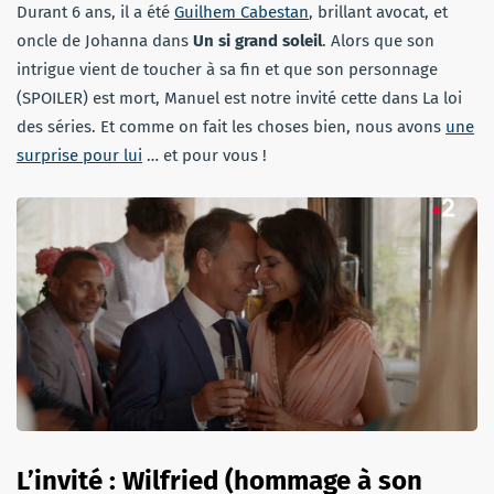
Durant 6 ans, il a été
Guilhem Cabestan
, brillant avocat, et
oncle de Johanna dans
Un si grand soleil
. Alors que son
intrigue vient de toucher à sa fin et que son personnage
(SPOILER) est mort, Manuel est notre invité cette dans La loi
des séries. Et comme on fait les choses bien, nous avons
une
surprise pour lui
… et pour vous !
L’invité : Wilfried (hommage à son