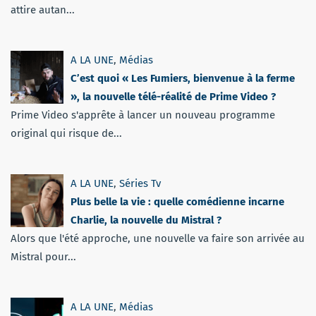
attire autan...
A LA UNE
,
Médias
C’est quoi « Les Fumiers, bienvenue à la ferme
», la nouvelle télé-réalité de Prime Video ?
Prime Video s'apprête à lancer un nouveau programme
original qui risque de...
A LA UNE
,
Séries Tv
Plus belle la vie : quelle comédienne incarne
Charlie, la nouvelle du Mistral ?
Alors que l'été approche, une nouvelle va faire son arrivée au
Mistral pour...
A LA UNE
,
Médias