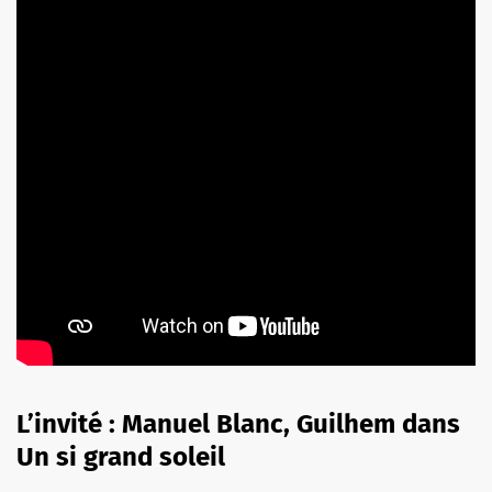
L’invité : Manuel Blanc, Guilhem dans
Un si grand soleil