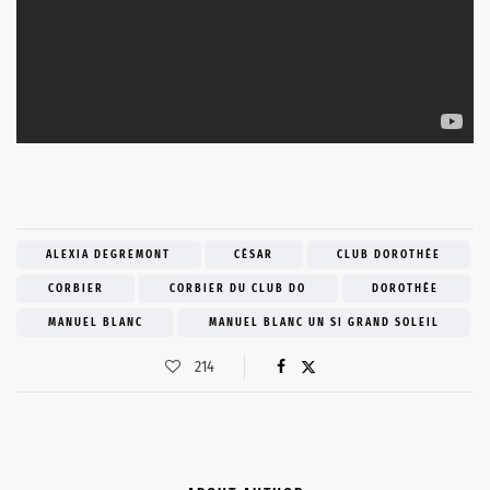
ALEXIA DEGREMONT
CÉSAR
CLUB DOROTHÉE
CORBIER
CORBIER DU CLUB DO
DOROTHÉE
MANUEL BLANC
MANUEL BLANC UN SI GRAND SOLEIL
214