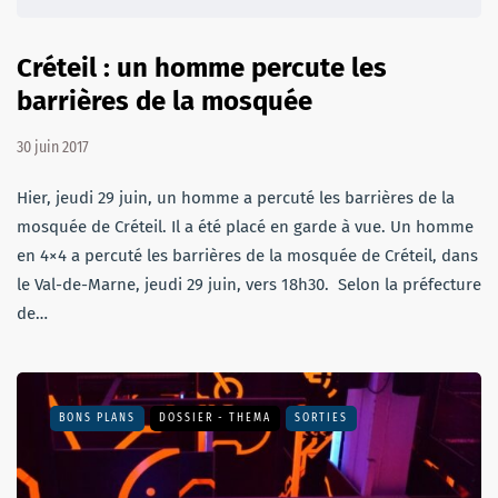
Créteil : un homme percute les
barrières de la mosquée
30 juin 2017
Hier, jeudi 29 juin, un homme a percuté les barrières de la
mosquée de Créteil. Il a été placé en garde à vue. Un homme
en 4×4 a percuté les barrières de la mosquée de Créteil, dans
le Val-de-Marne, jeudi 29 juin, vers 18h30. Selon la préfecture
de…
BONS PLANS
DOSSIER - THEMA
SORTIES