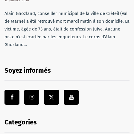
Alain Ghozland, conseiller municipal de la ville de Créteil (Val
de Marne) a été retrouvé mort mardi matin à son domicile. La
victime, âgée de 73 ans, était de confession juive. Aucune
piste n’est écartée par les enquêteurs. Le corps d’Alain
Ghozland…
Soyez informés
Categories