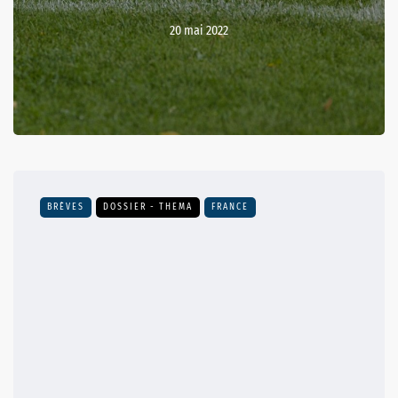
20 mai 2022
BRÈVES
DOSSIER - THEMA
FRANCE