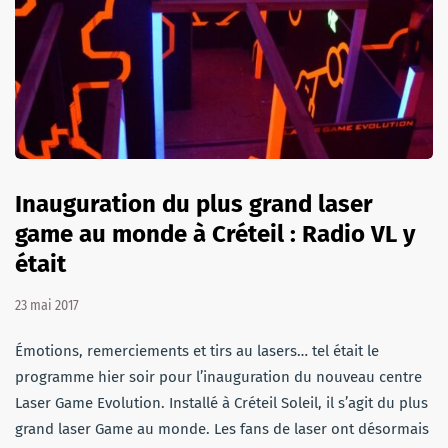
Inauguration du plus grand laser
game au monde à Créteil : Radio VL y
était
23 mai 2017
Émotions, remerciements et tirs au lasers… tel était le
programme hier soir pour l’inauguration du nouveau centre
Laser Game Evolution. Installé à Créteil Soleil, il s’agit du plus
grand laser Game au monde. Les fans de laser ont désormais