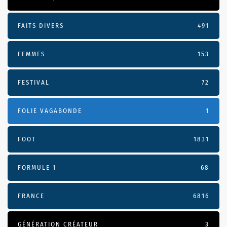
FAITS DIVERS
491
FEMMES
153
FESTIVAL
72
FOLIE VAGABONDE
1
FOOT
1831
FORMULE 1
68
FRANCE
6816
GÉNÉRATION CRÉATEUR
3