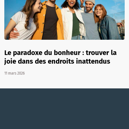
Le paradoxe du bonheur : trouver la
joie dans des endroits inattendus
11 mars 2026