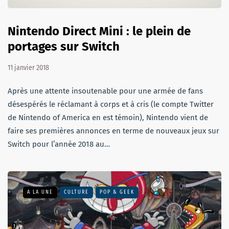
Nintendo Direct Mini : le plein de
portages sur Switch
11 janvier 2018
Après une attente insoutenable pour une armée de fans
désespérés le réclamant à corps et à cris (le compte Twitter
de Nintendo of America en est témoin), Nintendo vient de
faire ses premières annonces en terme de nouveaux jeux sur
Switch pour l’année 2018 au…
A LA UNE
CULTURE
POP & GEEK