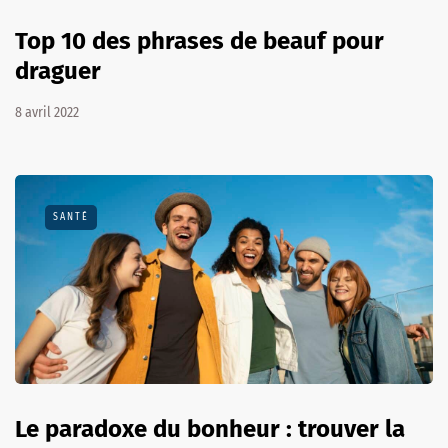
Top 10 des phrases de beauf pour
draguer
8 avril 2022
SANTÉ
Le paradoxe du bonheur : trouver la