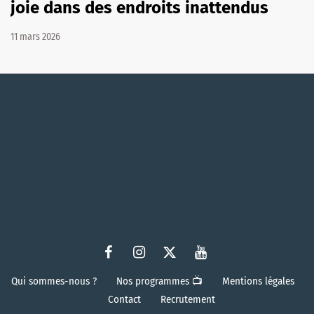
joie dans des endroits inattendus
11 mars 2026
Qui sommes-nous ?
Nos programmes 📺
Mentions légales
Contact
Recrutement