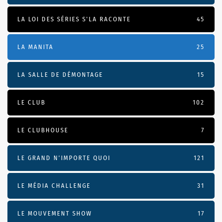
LA LOI DES SÉRIES S'LA RACONTE
45
LA MANITA
25
LA SALLE DE DÉMONTAGE
15
LE CLUB
102
LE CLUBHOUSE
7
LE GRAND N’IMPORTE QUOI
121
LE MÉDIA CHALLENGE
31
LE MOUVEMENT SHOW
17