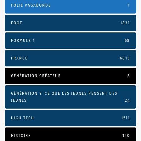
FOLIE VAGABONDE
1
FOOT
1831
FORMULE 1
68
FRANCE
6815
GÉNÉRATION CRÉATEUR
3
GÉNÉRATION Y: CE QUE LES JEUNES PENSENT DES
JEUNES
24
HIGH TECH
1511
HISTOIRE
120