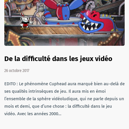
De la difficulté dans les jeux vidéo
26 octobre 2017
EDITO : Le phénomène Cuphead aura marqué bien au-delà de
ses qualités intrinsèques de jeu. Il aura mis en émoi
l’ensemble de la sphère vidéoludique, qui ne parle depuis un
mois et demi, que d’une chose : la difficulté dans le jeu
vidéo. Avec les années 2000…