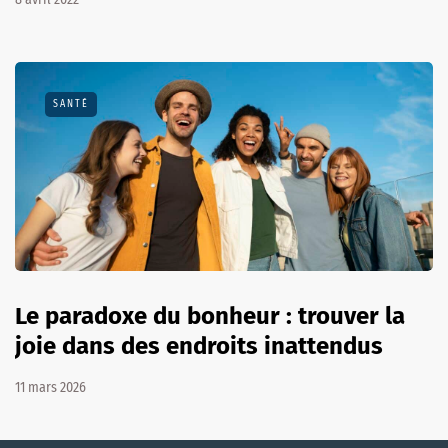
SANTÉ
Le paradoxe du bonheur : trouver la
joie dans des endroits inattendus
11 mars 2026