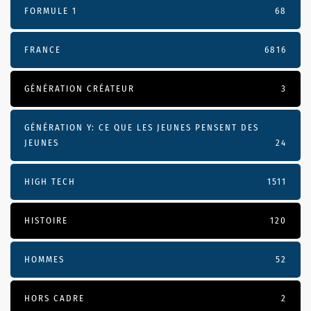
FORMULE 1
68
FRANCE
6816
GÉNÉRATION CRÉATEUR
3
GÉNÉRATION Y: CE QUE LES JEUNES PENSENT DES
JEUNES
24
HIGH TECH
1511
HISTOIRE
120
HOMMES
52
HORS CADRE
2