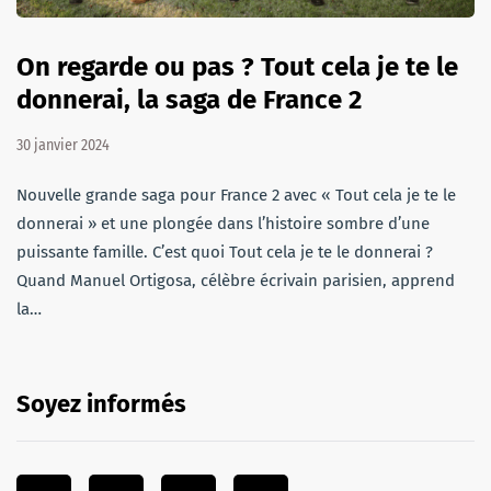
On regarde ou pas ? Tout cela je te le
donnerai, la saga de France 2
30 janvier 2024
Nouvelle grande saga pour France 2 avec « Tout cela je te le
donnerai » et une plongée dans l’histoire sombre d’une
puissante famille. C’est quoi Tout cela je te le donnerai ?
Quand Manuel Ortigosa, célèbre écrivain parisien, apprend
la…
Soyez informés