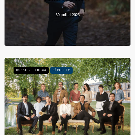
30 juillet 2025
DOSSIER - THEMA
SÉRIES TV