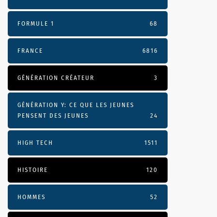
FORMULE 1
68
FRANCE
6816
GÉNÉRATION CRÉATEUR
3
GÉNÉRATION Y: CE QUE LES JEUNES
PENSENT DES JEUNES
24
HIGH TECH
1511
HISTOIRE
120
HOMMES
52