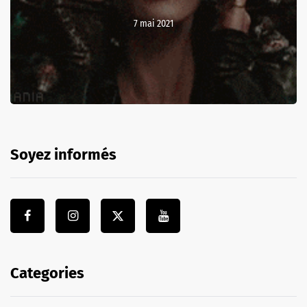
7 mai 2021
Soyez informés
Categories