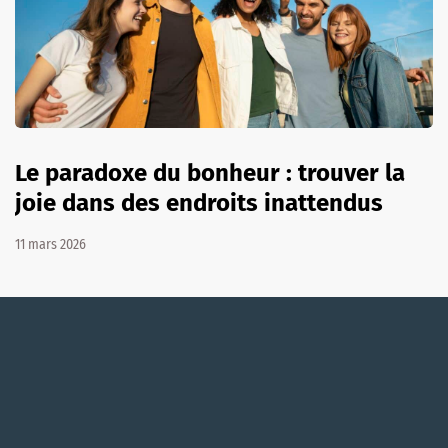
Le paradoxe du bonheur : trouver la
joie dans des endroits inattendus
11 mars 2026