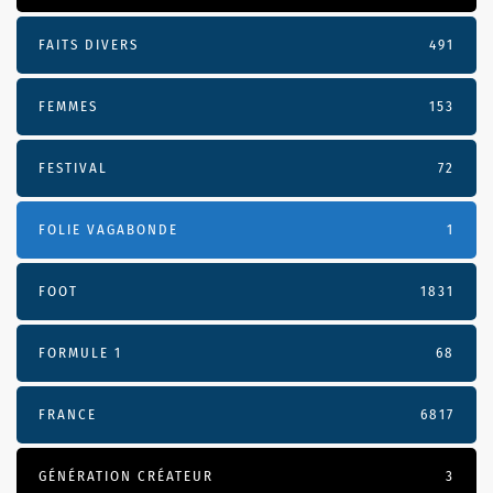
FAITS DIVERS
491
FEMMES
153
FESTIVAL
72
FOLIE VAGABONDE
1
FOOT
1831
FORMULE 1
68
FRANCE
6817
GÉNÉRATION CRÉATEUR
3