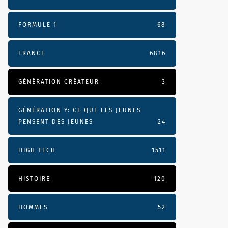
FORMULE 1
68
FRANCE
6816
GÉNÉRATION CRÉATEUR
3
GÉNÉRATION Y: CE QUE LES JEUNES
PENSENT DES JEUNES
24
HIGH TECH
1511
HISTOIRE
120
HOMMES
52