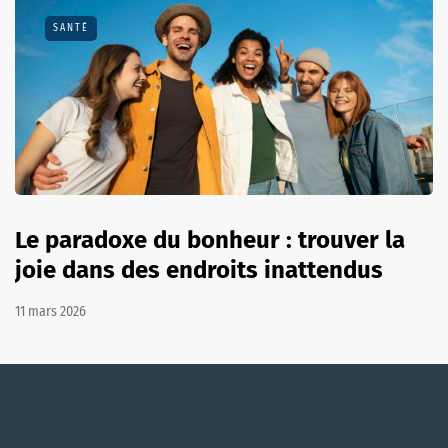
SANTÉ
Le paradoxe du bonheur : trouver la
joie dans des endroits inattendus
11 mars 2026