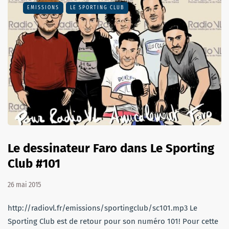
EMISSIONS
LE SPORTING CLUB
Le dessinateur Faro dans Le Sporting
Club #101
26 mai 2015
http://radiovl.fr/emissions/sportingclub/sc101.mp3 Le
Sporting Club est de retour pour son numéro 101! Pour cette