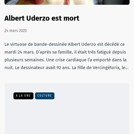
Albert Uderzo est mort
24 mars 2020
Le virtuose de bande-dessinée Albert Uderzo est décédé ce
mardi 24 mars. D’après sa famille, il était très fatigué depuis
plusieurs semaines. Une crise cardiaque l’a emporté dans la
nuit. Le dessinateur avait 92 ans. La Fille de Vercingétorix, le…
A LA UNE
CULTURE