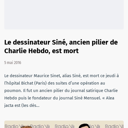
Le dessinateur Siné, ancien pilier de
Charlie Hebdo, est mort
5 mai 2016
Le dessinateur Maurice Sinet, alias Siné, est mort ce jeudi à
l’hôpital Bichat (Paris) des suites d’une opération au
poumon. Il fut un ancien pilier du journal satirique Charlie
Hebdo puis le fondateur du journal Siné Mensuel. « Alea
jacta est (les dés…