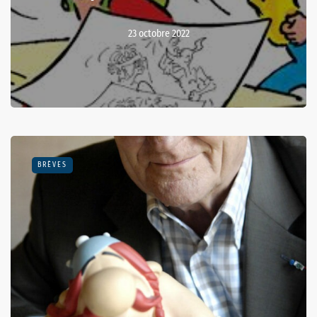
23 octobre 2022
BRÈVES