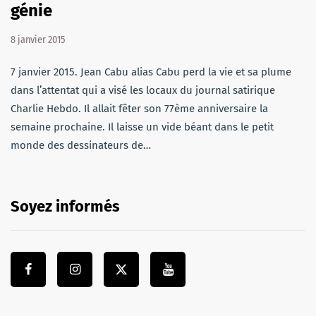
génie
8 janvier 2015
7 janvier 2015. Jean Cabu alias Cabu perd la vie et sa plume
dans l’attentat qui a visé les locaux du journal satirique
Charlie Hebdo. Il allait fêter son 77ème anniversaire la
semaine prochaine. Il laisse un vide béant dans le petit
monde des dessinateurs de…
Soyez informés